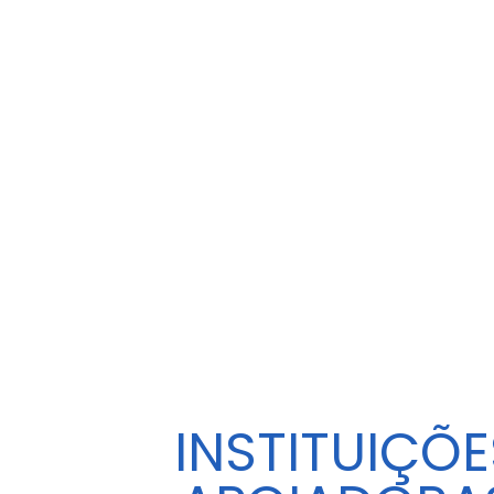
INSTITUIÇÕE