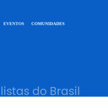
EVENTOS
COMUNIDADES
istas do Brasil